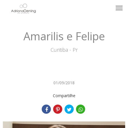
menu
Amarilis e Felipe
Curitiba - Pr
01/09/2018
Compartilhe