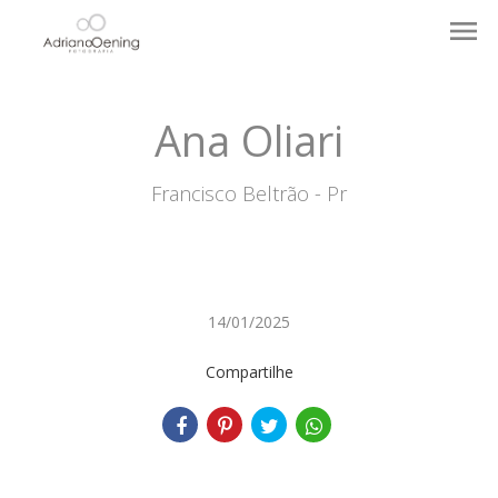
menu
Ana Oliari
Francisco Beltrão - Pr
14/01/2025
Compartilhe