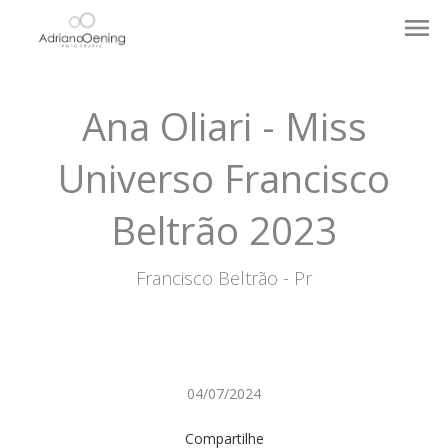
menu
Ana Oliari - Miss
Universo Francisco
Beltrão 2023
Francisco Beltrão - Pr
04/07/2024
Compartilhe