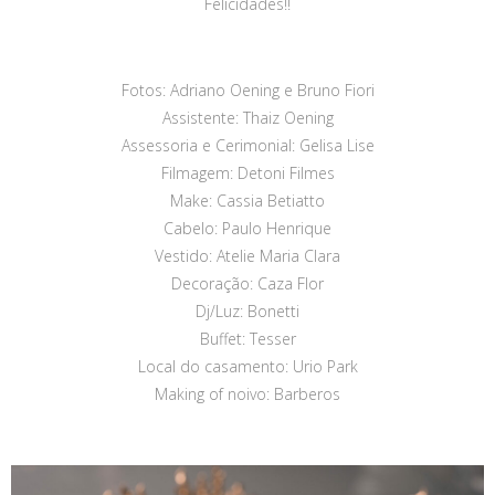
Felicidades!!
Fotos: Adriano Oening e Bruno Fiori
Assistente: Thaiz Oening
Assessoria e Cerimonial: Gelisa Lise
Filmagem: Detoni Filmes
Make: Cassia Betiatto
Cabelo: Paulo Henrique
Vestido: Atelie Maria Clara
Decoração: Caza Flor
Dj/Luz: Bonetti
Buffet: Tesser
Local do casamento: Urio Park
Making of noivo: Barberos