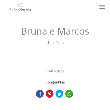
menu
Bruna e Marcos
Urio Park
15/07/2023
Compartilhe