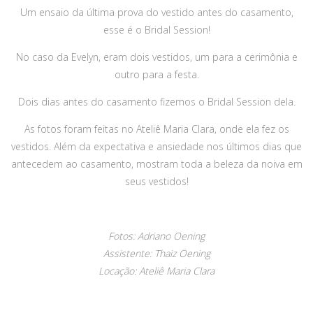
Um ensaio da última prova do vestido antes do casamento,
esse é o Bridal Session!
No caso da Evelyn, eram dois vestidos, um para a cerimônia e
outro para a festa.
Dois dias antes do casamento fizemos o Bridal Session dela.
As fotos foram feitas no Ateliê Maria Clara, onde ela fez os
vestidos. Além da expectativa e ansiedade nos últimos dias que
antecedem ao casamento, mostram toda a beleza da noiva em
seus vestidos!
Fotos: Adriano Oening
Assistente: Thaiz Oening
Locação: Ateliê Maria Clara