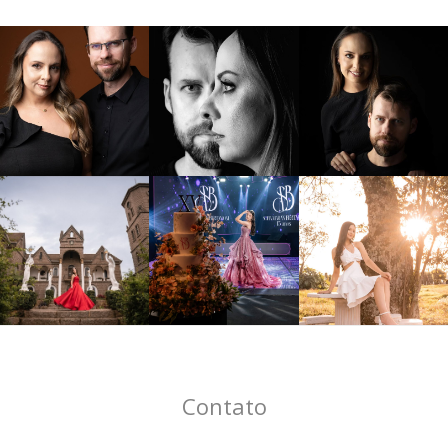
Contato