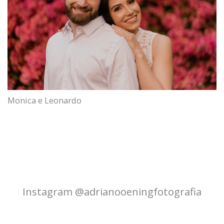
Monica e Leonardo
Instagram @adrianooeningfotografia