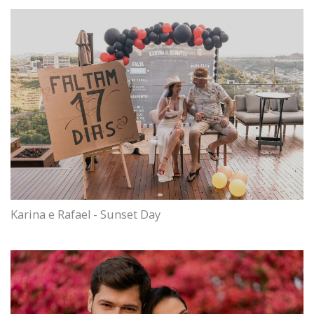
Karina e Rafael - Sunset Day