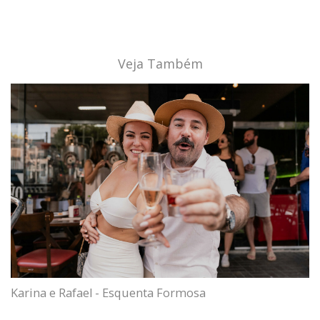
Veja Também
Karina e Rafael - Esquenta Formosa