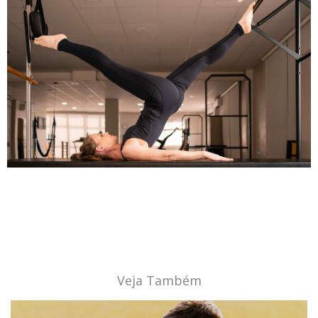
Veja Também