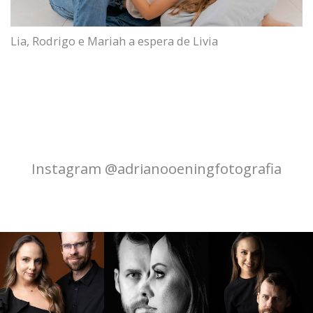
Lia, Rodrigo e Mariah a espera de Livia
Instagram @adrianooeningfotografia