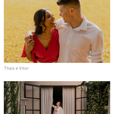
Thais e Vitor