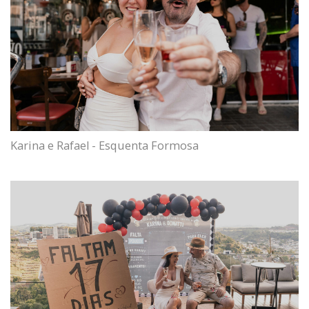
Karina e Rafael - Esquenta Formosa