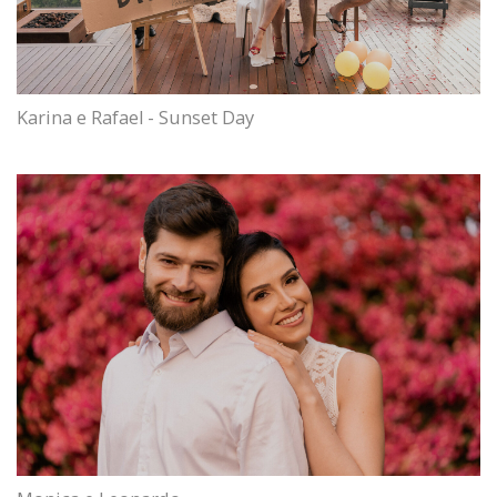
Karina e Rafael - Sunset Day