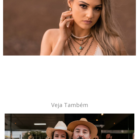
Veja Também