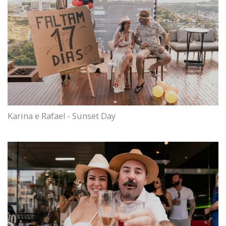
Karina e Rafael - Sunset Day