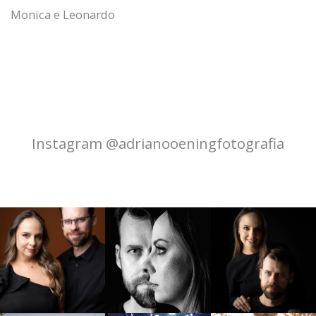
Monica e Leonardo
Instagram @adrianooeningfotografia