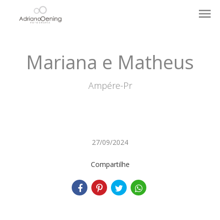
menu
Mariana e Matheus
Ampére-Pr
27/09/2024
Compartilhe