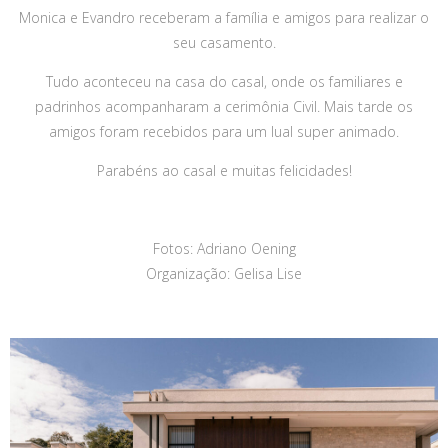
Monica e Evandro receberam a família e amigos para realizar o
seu casamento.
Tudo aconteceu na casa do casal, onde os familiares e
padrinhos acompanharam a cerimônia Civil. Mais tarde os
amigos foram recebidos para um lual super animado.
Parabéns ao casal e muitas felicidades!
Fotos: Adriano Oening
Organização: Gelisa Lise