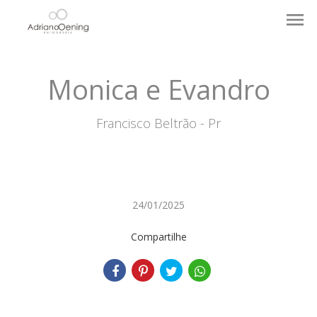
menu
Monica e Evandro
Francisco Beltrão - Pr
24/01/2025
Compartilhe