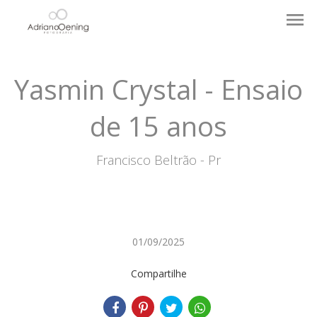
menu
Yasmin Crystal - Ensaio
de 15 anos
Francisco Beltrão - Pr
01/09/2025
Compartilhe