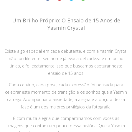
Um Brilho Próprio: O Ensaio de 15 Anos de
Yasmin Crystal
Existe algo especial em cada debutante, e com a Yasmin Crystal
não foi diferente. Seu nome já evoca delicadeza e um brilho
único, e foi exatamente isso que buscamos capturar neste
ensaio de 15 anos.
Cada cenário, cada pose, cada expressão foi pensada para
celebrar este momento de transição e os sonhos que a Yasmin
carrega. Acompanhar a ansiedade, a alegria e a doçura dessa
fase é um dos maiores privilégios da fotografia.
É com muita alegria que compartilhamos com vocês as
imagens que contam um pouco dessa história. Que a Yasmin