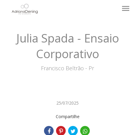
menu
Julia Spada - Ensaio
Corporativo
Francisco Beltrão - Pr
25/07/2025
Compartilhe